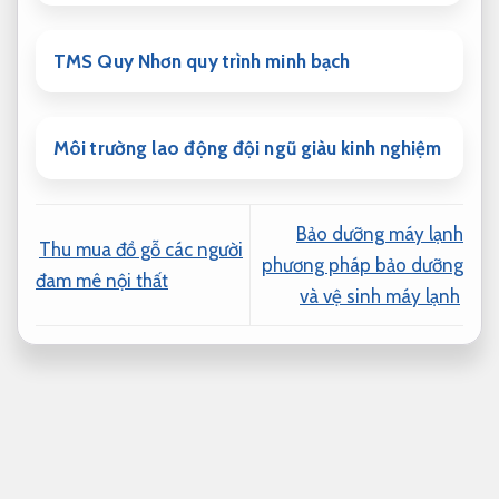
TMS Quy Nhơn quy trình minh bạch
Môi trường lao động đội ngũ giàu kinh nghiệm
Bảo dưỡng máy lạnh
Thu mua đồ gỗ các người
phương pháp bảo dưỡng
đam mê nội thất
và vệ sinh máy lạnh