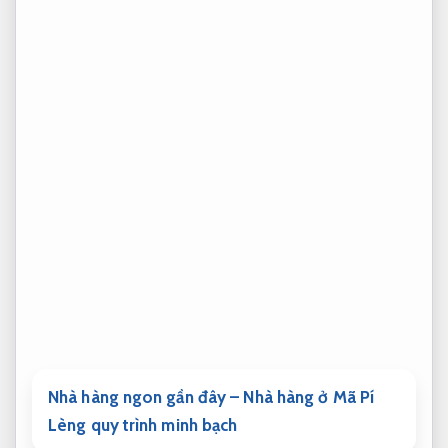
Nhà hàng ngon gần đây – Nhà hàng ở Mã Pí
Lèng quy trình minh bạch