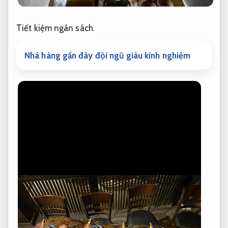
Tiết kiệm ngân sách.
Nhà hàng gần đây đội ngũ giàu kinh nghiệm