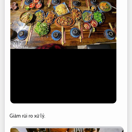
Giảm rủi ro xử lý.