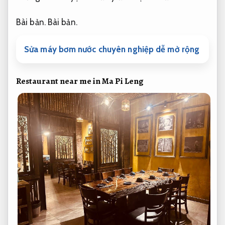
Bài bản.
Bài bản.
Sửa máy bơm nước chuyên nghiệp dễ mở rộng
Restaurant near me in Ma Pi Leng