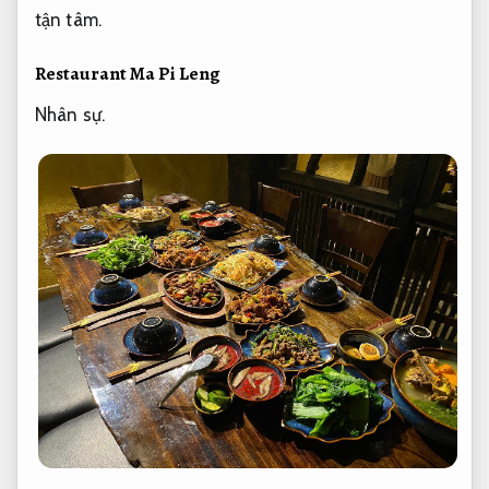
tận tâm.
Restaurant Ma Pi Leng
Nhân sự.