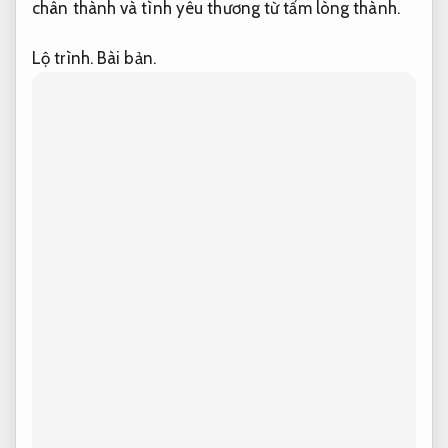
chân thành và tình yêu thương từ tấm lòng thành.
Lộ trình.
Bài bản.