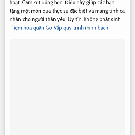
hoạt.
Cam kết đúng hẹn.
Điều này giúp các bạn
tặng một món quà thực sự đặc biệt và mang tính cá
nhân cho người thân yêu.
Uy tín.
Không phát sinh.
Tiệm hoa quận Gò Vấp quy trình minh bạch