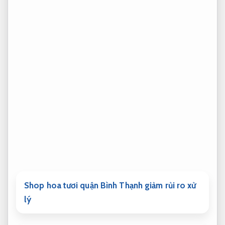
Shop hoa tươi quận Bình Thạnh giảm rủi ro xử
lý