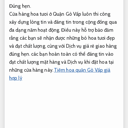
Đúng hẹn.
Cửa hàng hoa tươi ở Quận Gò Vấp luôn thi công
xây dựng lòng tin và đáng tin trong cộng đồng qua
đa dạng năm hoạt động. Điều này hỗ trợ bảo đảm
rằng các bạn sẽ nhận được những bó hoa tươi đẹp
và đạt chất lượng, cùng với Dịch vụ giá rẻ giao hàng
đúng hẹn. các bạn hoàn toàn có thể đáng tin vào
đạt chất lượng mặt hàng và Dịch vụ khi đặt hoa tại
những cửa hàng này.
Tiệm hoa quận Gò Vấp giá
hợp lý