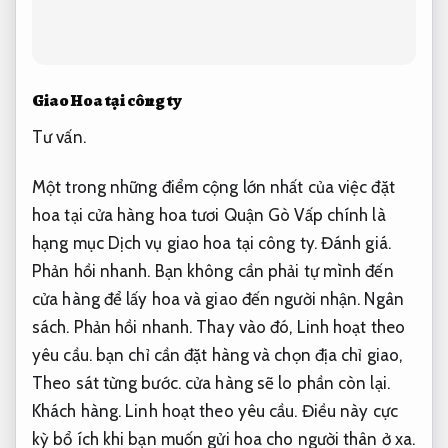
Giao Hoa tại công ty
Tư vấn.
Một trong những điểm cộng lớn nhất của việc đặt
hoa tại cửa hàng hoa tươi Quận Gò Vấp chính là
hạng mục Dịch vụ giao hoa tại công ty.
Đánh giá.
Phản hồi nhanh.
Bạn không cần phải tự mình đến
cửa hàng để lấy hoa và giao đến người nhận.
Ngân
sách.
Phản hồi nhanh.
Thay vào đó,
Linh hoạt theo
yêu cầu.
bạn chỉ cần đặt hàng và chọn địa chỉ giao,
Theo sát từng bước.
cửa hàng sẽ lo phần còn lại.
Khách hàng.
Linh hoạt theo yêu cầu.
Điều này cực
kỳ bổ ích khi bạn muốn gửi hoa cho người thân ở xa.