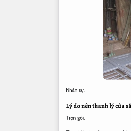
Nhân sự.
Lý do nên thanh lý cửa sắ
Trọn gói.