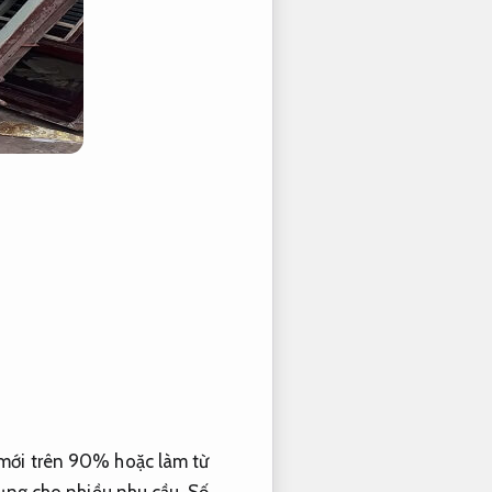
 mới trên 90% hoặc làm từ