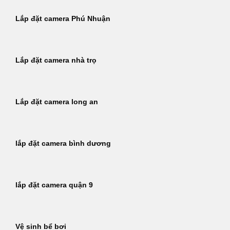
Lắp đặt camera Phú Nhuận
Lắp đặt camera nhà trọ
Lắp đặt camera long an
lắp đặt camera bình dương
lắp đặt camera quận 9
Vệ sinh bể bơi