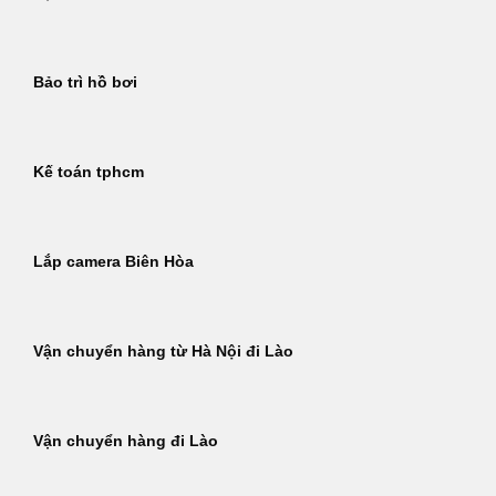
Bảo trì hồ bơi
Kế toán tphcm
Lắp camera Biên Hòa
Vận chuyển hàng từ Hà Nội đi Lào
Vận chuyển hàng đi Lào