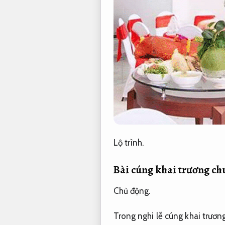
Lộ trình.
Bài cúng khai trương ch
Chủ động.
Trong nghi lễ cúng khai trươn