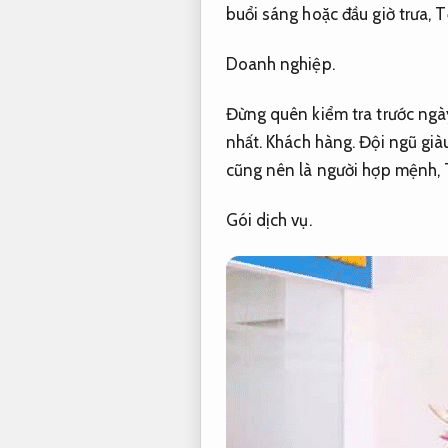
buổi sáng hoặc đầu giờ trưa,
T
Doanh nghiệp.
Đừng quên kiểm tra trước ngà
nhất.
Khách hàng.
Đội ngũ già
cũng nên là người hợp mệnh,
Gói dịch vụ.