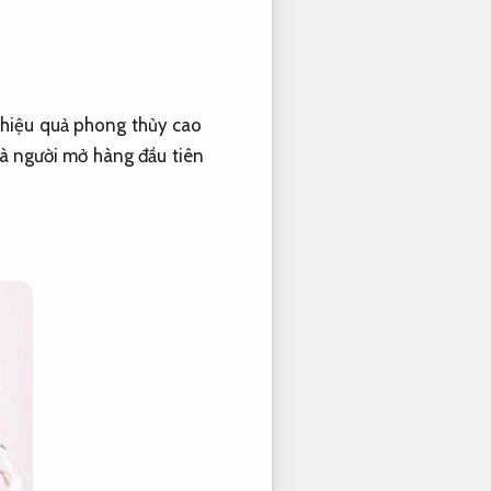
 hiệu quả phong thủy cao
à người mở hàng đầu tiên