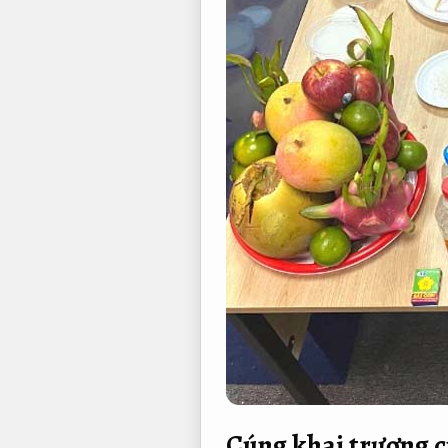
Cúng khai trương 