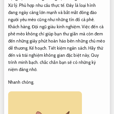
Xử lý.
Phù hợp nhu cầu thực tế.
Đây là loại hình
đang ngày càng lớn mạnh và bắt mắt đông đảo
người yêu mèo cũng như những tín đồ cà phê.
Khách hàng.
Đội ngũ giàu kinh nghiệm.
Việc đến cà
phê mèo không chỉ giúp bạn thư giãn mà còn đem
đến những giây phút hoàn hảo bên những chú mèo
dễ thương.
Kế hoạch.
Tiết kiệm ngân sách.
Hãy thử
đến và trải nghiệm không gian đặc biệt này,
Quy
trình minh bạch.
chắc chắn bạn sẽ có những kỷ
niệm đáng nhớ.
Nhanh chóng.