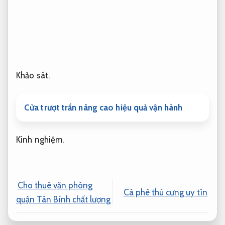
Khảo sát.
Cửa trượt trần nâng cao hiệu quả vận hành
Kinh nghiệm.
Cho thuê văn phòng
Cà phê thú cưng uy tín
quận Tân Bình chất lượng