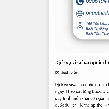
Dịch vụ visa hàn quốc du
Kỹ thuật viên.
Dịch vụ visa hàn quốc du lịch 
ngày.
Theo sát từng bước.
Dịch
quy trình triển khai đơn giản,
quốc du lịch,
Hỗ trợ kịp thời.
kh