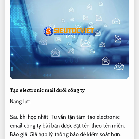
Tạo electronic mail đuôi công ty
Năng lực.
Sau khi hợp nhất,
Tư vấn tận tâm.
tạo electronic
email công ty bài bản được đặt tên theo tên miền.
Báo giá.
Giá hợp lý.
thông báo dễ kiểm soát hơn.