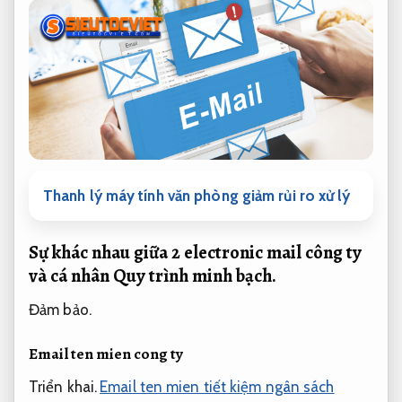
Thanh lý máy tính văn phòng giảm rủi ro xử lý
Sự khác nhau giữa 2 electronic mail công ty
và cá nhân
Quy trình minh bạch.
Đảm bảo.
Email ten mien cong ty
Triển khai.
Email ten mien tiết kiệm ngân sách