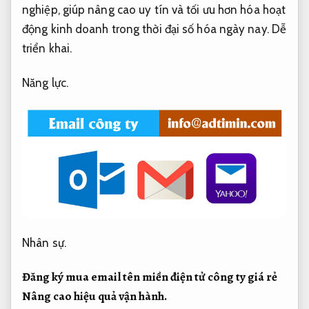
nghiệp, giúp nâng cao uy tín và tối ưu hơn hóa hoạt
động kinh doanh trong thời đại số hóa ngày nay.
Dễ
triển khai.
Năng lực.
Nhân sự.
Đăng ký mua email tên miền điện tử công ty giá rẻ
Nâng cao hiệu quả vận hành.