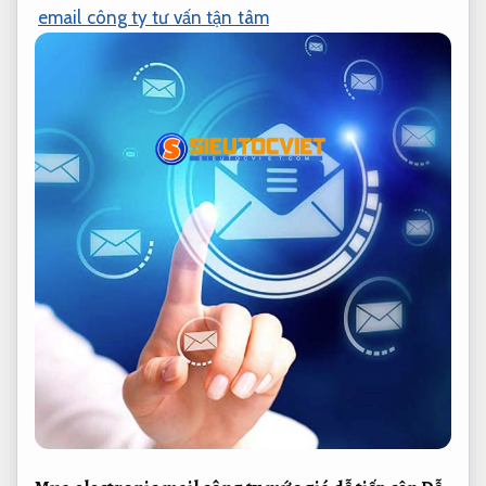
email công ty tư vấn tận tâm