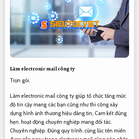
Làm electronic mail công ty
Trọn gói.
Làm electronic mail công ty giúp tổ chức tăng mức
độ tin cậy mang các bạn cũng như thi công xây
dựng hình ảnh thương hiệu đáng tin,
Cam kết đúng
hẹn.
hoạt động chuyên nghiệp mang đối tác.
Chuyên nghiệp.
Đúng quy trình.
cùng lúc tên miền