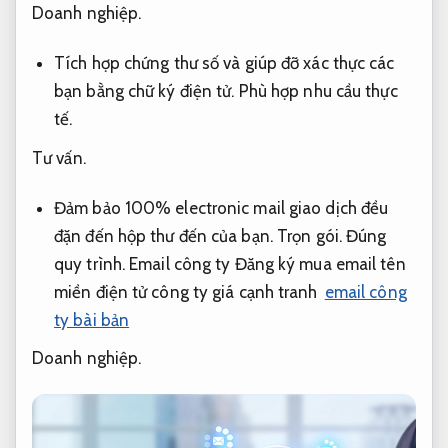
Doanh nghiệp.
Tích hợp chứng thư số và giúp đỡ xác thực các
bạn bằng chữ ký điện tử.
Phù hợp nhu cầu thực
tế.
Tư vấn.
Đảm bảo 100% electronic mail giao dịch đều
đặn đến hộp thư đến của bạn.
Trọn gói.
Đúng
quy trình.
Email công ty Đăng ký mua email tên
miền điện tử công ty giá cạnh tranh
email công
ty bài bản
Doanh nghiệp.