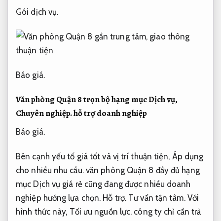
Gói dịch vụ.
Báo giá.
Văn phòng Quận 8 trọn bộ hạng mục Dịch vụ,
Chuyên nghiệp.
hỗ trợ doanh nghiệp
Báo giá.
Bên cạnh yếu tố giá tốt và vị trí thuận tiện,
Áp dụng
cho nhiều nhu cầu.
văn phòng Quận 8 đầy đủ hạng
mục Dịch vụ giá rẻ cũng đang được nhiều doanh
nghiệp hướng lựa chọn.
Hỗ trợ.
Tư vấn tận tâm.
Với
hình thức này,
Tối ưu nguồn lực.
công ty chỉ cần trả