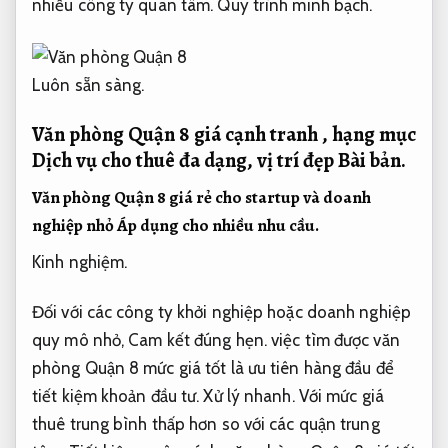
nhiều công ty quan tâm.
Quy trình minh bạch.
Luôn sẵn sàng.
Văn phòng Quận 8 giá cạnh tranh , hạng mục
Dịch vụ cho thuê đa dạng, vị trí đẹp
Bài bản.
Văn phòng Quận 8 giá rẻ cho startup và doanh
nghiệp nhỏ
Áp dụng cho nhiều nhu cầu.
Kinh nghiệm.
Đối với các công ty khởi nghiệp hoặc doanh nghiệp
quy mô nhỏ,
Cam kết đúng hẹn.
việc tìm được văn
phòng Quận 8 mức giá tốt là ưu tiên hàng đầu để
tiết kiệm khoản đầu tư.
Xử lý nhanh.
Với mức giá
thuê trung bình thấp hơn so với các quận trung