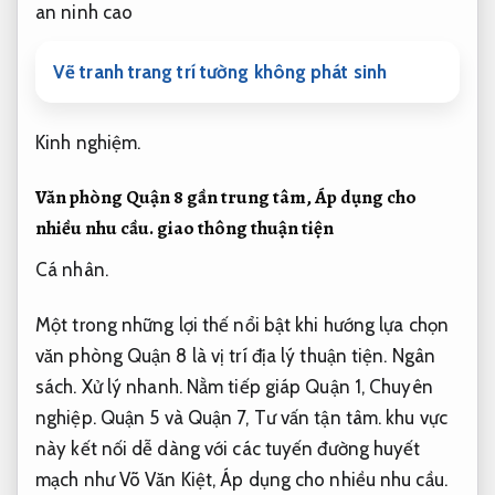
Vẽ tranh trang trí tường không phát sinh
Kinh nghiệm.
Văn phòng Quận 8 gần trung tâm,
Áp dụng cho
nhiều nhu cầu.
giao thông thuận tiện
Cá nhân.
Một trong những lợi thế nổi bật khi hướng lựa chọn
văn phòng Quận 8 là vị trí địa lý thuận tiện.
Ngân
sách.
Xử lý nhanh.
Nằm tiếp giáp Quận 1,
Chuyên
nghiệp.
Quận 5 và Quận 7,
Tư vấn tận tâm.
khu vực
này kết nối dễ dàng với các tuyến đường huyết
mạch như Võ Văn Kiệt,
Áp dụng cho nhiều nhu cầu.