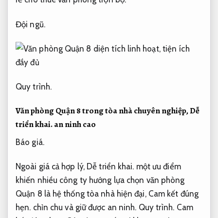
Đội ngũ.
Quy trình.
Văn phòng Quận 8 trong tòa nhà chuyên nghiệp,
Dễ
triển khai.
an ninh cao
Báo giá.
Ngoài giá cả hợp lý,
Dễ triển khai.
một ưu điểm
khiến nhiều công ty hướng lựa chọn văn phòng
Quận 8 là hệ thống tòa nhà hiện đại,
Cam kết đúng
hẹn.
chỉn chu và giữ được an ninh.
Quy trình.
Cam